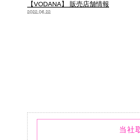
【VODANA】 販売店舗情報
2022.06.22
当社