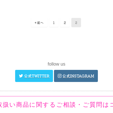
« 前へ
1
2
3
follow us
取扱い商品に関するご相談・ご質問は