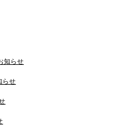
のお知らせ
お知らせ
らせ
せ