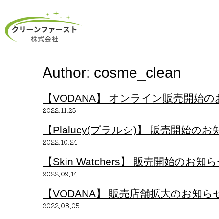
Author:
cosme_clean
【VODANA】 オンライン販売開始
2022.11.25
【Plalucy(プラルシ)】 販売開始の
2022.10.24
【Skin Watchers】 販売開始のお知
2022.09.14
【VODANA】 販売店舗拡大のお知ら
2022.08.05