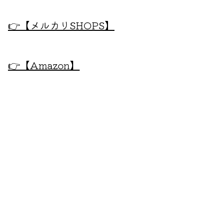
👉
【メルカリSHOPS】
👉
【Amazon】