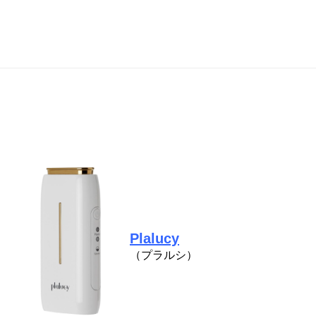
Plalucy
（プラルシ）