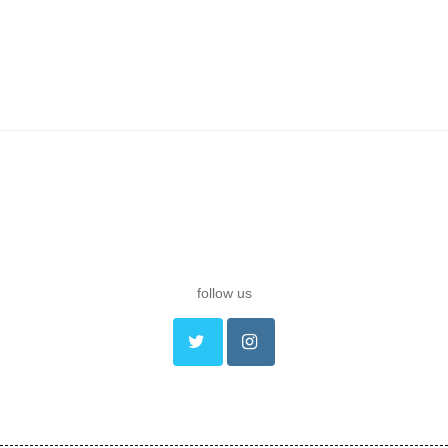
follow us