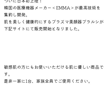
ついに日本初上陸！
韓国の医療機器メーカー＜EMMA＞が最高技術を
集約し開発。
肌を美しく健康的にするプラズマ美顔器
プラルシが
下記サイトにて販売開始となりました。
敏感肌の方にもお使いいただける肌に優しい商品で
す。
是非一家に1台、家族全員でご使用ください。