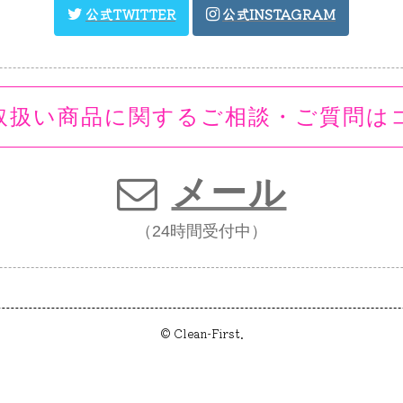
取扱い商品に関するご相談・ご質問は
メール
（24時間受付中）
© Clean-First.