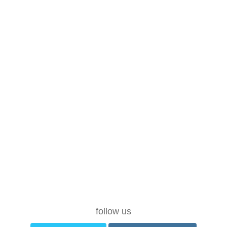
follow us