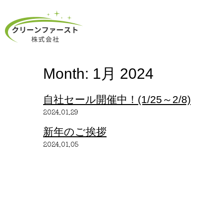
Month:
1月 2024
自社セール開催中！(1/25～2/8)
2024.01.29
新年のご挨拶
2024.01.05