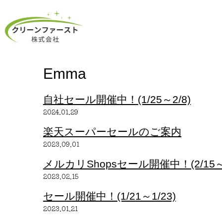
Emma
自社セール開催中！(1/25～2/8)
2024.01.29
楽天スーパーセールのご案内
2023.09.01
メルカリShopsセール開催中！(2/15～2
2023.02.15
セール開催中！(1/21～1/23)
2023.01.21