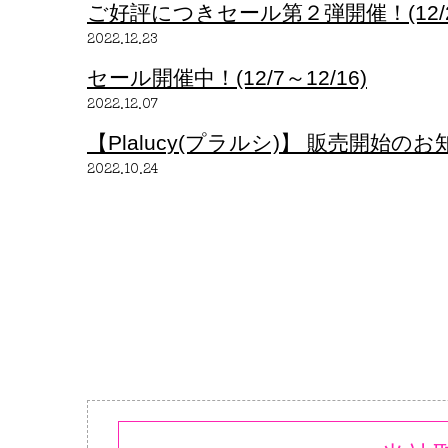
ご好評につきセール第２弾開催！(12/23
2022.12.23
セール開催中！(12/7～12/16)
2022.12.07
【Plalucy(プラルシ)】 販売開始の
2022.10.24