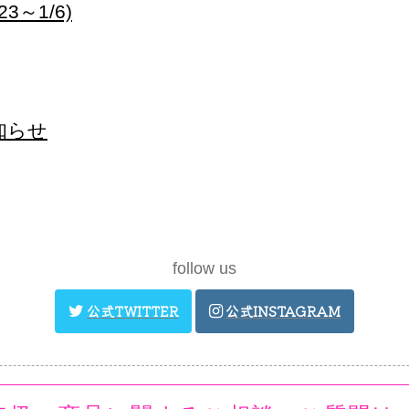
～1/6)
お知らせ
follow us