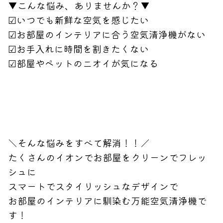
▼こんな悩み、ありませんか？▼
☑いつでも新鮮な空気を感じたい
☑お部屋のインテリアに合う空気清浄機がない
☑お手入れに時間を割きたくない
☑部屋やペットのニオイが気になる
＼そんな悩みをすべて解消！！／
たくさんのイオンでお部屋をクリーンでフレッ
シュに
スマートでスタイリッシュなデザインで
お部屋のインテリアに馴染む万能空気清浄機で
す！