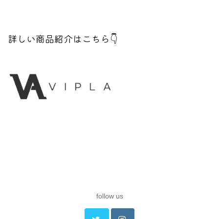
詳しい商品紹介はこちら👇
follow us