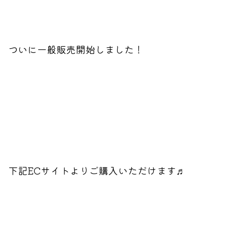
ついに一般販売開始しました！
下記ECサイトよりご購入いただけます♬