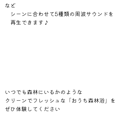
など
シーンに合わせて5種類の周波サウンドを
再生できます♪
いつでも森林にいるかのような
クリーンでフレッシュな「おうち森林浴」を
ぜひ体験してください